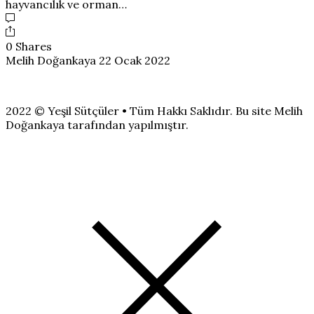
hayvancılık ve orman…
0 Shares
Melih Doğankaya
22 Ocak 2022
2022 © Yeşil Sütçüler • Tüm Hakkı Saklıdır. Bu site Melih
Doğankaya tarafından yapılmıştır.