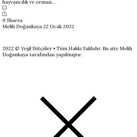
hayvancılık ve orman…
0 Shares
Melih Doğankaya
22 Ocak 2022
2022 © Yeşil Sütçüler • Tüm Hakkı Saklıdır. Bu site Melih
Doğankaya tarafından yapılmıştır.