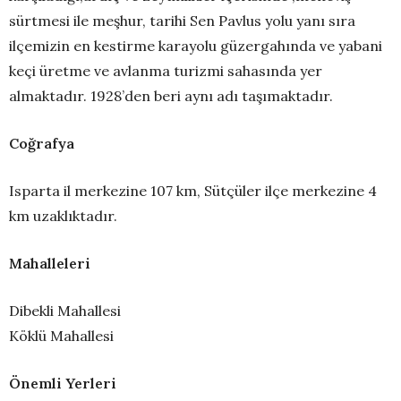
sürtmesi ile meşhur, tarihi Sen Pavlus yolu yanı sıra
ilçemizin en kestirme karayolu güzergahında ve yabani
keçi üretme ve avlanma turizmi sahasında yer
almaktadır. 1928’den beri aynı adı taşımaktadır.
Coğrafya
Isparta il merkezine 107 km, Sütçüler ilçe merkezine 4
km uzaklıktadır.
Mahalleleri
Dibekli Mahallesi
Köklü Mahallesi
Önemli Yerleri