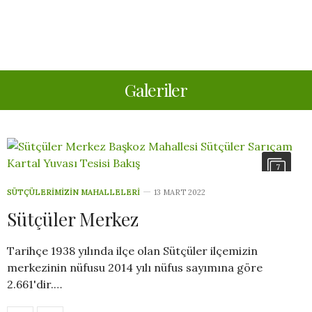
Galeriler
7
SÜTÇÜLERIMIZIN MAHALLELERI
13 MART 2022
Sütçüler Merkez
Tarihçe 1938 yılında ilçe olan Sütçüler ilçemizin
merkezinin nüfusu 2014 yılı nüfus sayımına göre
2.661'dir.…